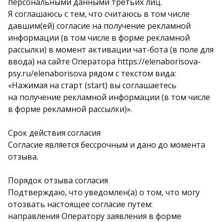
персональными данными третьих лиц.
Я соглашаюсь с тем, что считаюсь в том числе
давшим(ей) согласие на получение рекламной
информации (в том числе в форме рекламной
рассылки) в момент активации чат-бота (в поле для
ввода) на сайте Оператора https://elenaborisova-
psy.ru/elenaborisova рядом с текстом вида:
«Нажимая на старт (start) вы соглашаетесь
на получение рекламной информации (в том числе
в форме рекламной рассылки)».
Срок действия согласия
Согласие является бессрочным и дано до момента
отзыва.
Порядок отзыва согласия
Подтверждаю, что уведомлен(а) о том, что могу
отозвать настоящее согласие путем:
направления Оператору заявления в форме