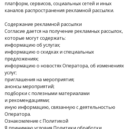
платформ, сервисов, социальных сетей и иных
каналов распространения рекламной рассылки.
Содержание рекламной рассылки
Согласие дается на получение рекламных рассылок,
которые могут содержать:
информацию об услугах;
информацию о скидках и специальных
предложениях;
информацию о новостях Оператора, об изменениях
услуг;
приглашения на мероприятия;
анонсы мероприятий;
подборки с полезными материалами
и рекомендациями;
иную информацию, связанную с деятельностью
Оператора.
Ознакомление с Политикой
Я принимаю условия Политики обработки