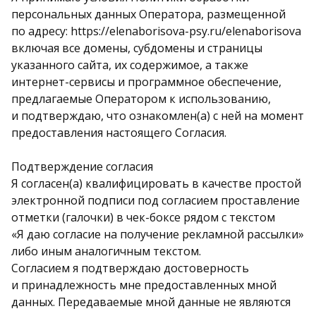
персональных данных Оператора, размещенной
по адресу: https://elenaborisova-psy.ru/elenaborisova
включая все домены, субдомены и страницы
указанного сайта, их содержимое, а также
интернет-сервисы и программное обеспечение,
предлагаемые Оператором к использованию,
и подтверждаю, что ознакомлен(а) с ней на момент
предоставления настоящего Согласия.
Подтверждение согласия
Я согласен(а) квалифицировать в качестве простой
электронной подписи под согласием проставление
отметки (галочки) в чек-боксе рядом с текстом
«Я даю согласие на получение рекламной рассылки»
либо иным аналогичным текстом.
Согласием я подтверждаю достоверность
и принадлежность мне предоставленных мной
данных. Передаваемые мной данные не являются