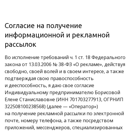
Согласие на получение
информационной и рекламной
рассылок
Во исполнение требований ч. 1 ст. 18 Федерального
закона от 13.03.2006 № 38-ФЗ «О рекламе», действуя
свободно, своей волей и в своем интересе, а также
подтверждая свою правоспособность
и дееспособность, я даю свое согласие
Индивидуальному предпринимателю Борисовой
Елене Станиславовне (ИНН 701703277913, ОГРНИП
322508100238568) (далее — «Оператор»)
на получение рекламной рассылки по электронной
почте, номеру телефона, а также посредством
приложений, мессенджеров, специализированных