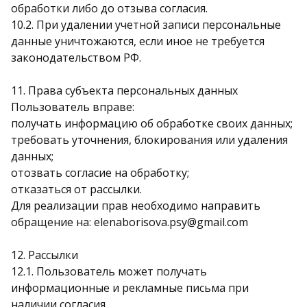
обработки либо до отзыва согласия.
10.2. При удалении учетной записи персональные
данные уничтожаются, если иное не требуется
законодательством РФ.
11. Права субъекта персональных данных
Пользователь вправе:
получать информацию об обработке своих данных;
требовать уточнения, блокирования или удаления
данных;
отозвать согласие на обработку;
отказаться от рассылки.
Для реализации прав необходимо направить
обращение на: elenaborisova.psy@gmail.com
12. Рассылки
12.1. Пользователь может получать
информационные и рекламные письма при
наличии согласия.