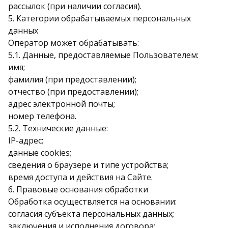
рассылок (при наличии согласия).
5. Категории обрабатываемых персональных
данных
Оператор может обрабатывать:
5.1. Данные, предоставляемые Пользователем:
имя;
фамилия (при предоставлении);
отчество (при предоставлении);
адрес электронной почты;
номер телефона.
5.2. Технические данные:
IP-адрес;
данные cookies;
сведения о браузере и типе устройства;
время доступа и действия на Сайте.
6. Правовые основания обработки
Обработка осуществляется на основании:
согласия субъекта персональных данных;
заключения и исполнения договора;