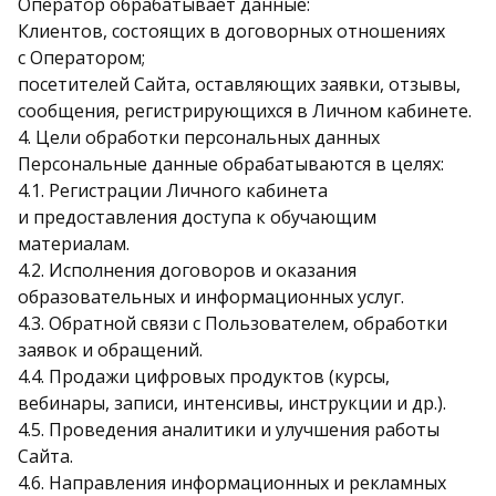
Оператор обрабатывает данные:
Клиентов, состоящих в договорных отношениях
с Оператором;
посетителей Сайта, оставляющих заявки, отзывы,
сообщения, регистрирующихся в Личном кабинете.
4. Цели обработки персональных данных
Персональные данные обрабатываются в целях:
4.1. Регистрации Личного кабинета
и предоставления доступа к обучающим
материалам.
4.2. Исполнения договоров и оказания
образовательных и информационных услуг.
4.3. Обратной связи с Пользователем, обработки
заявок и обращений.
4.4. Продажи цифровых продуктов (курсы,
вебинары, записи, интенсивы, инструкции и др.).
4.5. Проведения аналитики и улучшения работы
Сайта.
4.6. Направления информационных и рекламных