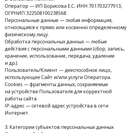
Оператор — ИП Борисова Е.С, ИНН 701703277913,
ОГРНИП 322508100238568.
Персональные данные — любая информация,
относящаяся к прямо или косвенно определённому
физическому лицу.
Обработка персональных данных — любые
действия с персональными данными (сбор, запись,
хранение, использование, передача, удаление
и др.).
Пользователь/Клиент — дееспособное лицо,
использующее Сайт и/или услуги Оператора.
Cookies — фрагменты данных, сохраняемые
на устройстве Пользователя для корректной
работы сайта.
IP-адрес — сетевой адрес устройства в сети
Интернет.
3. Категории субъектов персональных данных