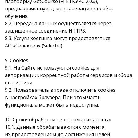
платформу GetCourse («ГЕТКУРС 2.0.»),
предназначенную для организации онлайн-
обучения.
8.2. Передача данных осуществляется через
защищённое соединение HTTPS.
8.3. Услуги хостинга могут предоставляться
АО «Селектел» (Selectel).
9. Cookies
9.1. На Сайте используются cookies для
авторизации, корректной работы сервисов и сбора
статистики.
9.2. Пользователь вправе отключить cookies
в настройках браузера. При этом часть
функционала может быть недоступна.
10. Сроки обработки персональных данных
10.1. Данные обрабатываются с момента
их предоставления и до достижения целей