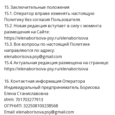
15. Заключительные положения
15.1. Оператор вправе изменять настоящую
Политику без согласия Пользователя.
15.2. Новая редакция вступает в силу с момента
размещения на Сайте:
https://elenaborisova-psy.ru/elenaborisova
15.3. Все вопросы по настоящей Политике
направляются по адресу:
elenaborisova.psy@gmail.com
15.4. Актуальная редакция размещена на странице:
https://elenaborisova-psy.ru/elenaborisova
16. Контактная информация Оператора
Индивидуальный предприниматель Борисова
Елена Станиславовна
ИНН: 701703277913
ОГРНИП: 322508100238568
Email: elenaborisova.psy@gmail.com