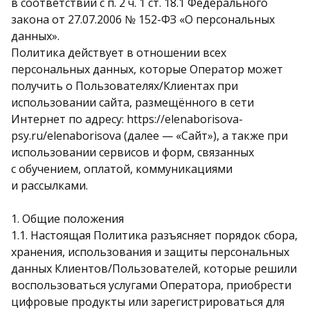
в соответствии с п. 2 ч. 1 ст. 18.1 Федерального
закона от 27.07.2006 № 152-ФЗ «О персональных
данных».
Политика действует в отношении всех
персональных данных, которые Оператор может
получить о Пользователях/Клиентах при
использовании сайта, размещённого в сети
Интернет по адресу: https://elenaborisova-
psy.ru/elenaborisova (далее — «Сайт»), а также при
использовании сервисов и форм, связанных
с обучением, оплатой, коммуникациями
и рассылками.
1. Общие положения
1.1. Настоящая Политика разъясняет порядок сбора,
хранения, использования и защиты персональных
данных Клиентов/Пользователей, которые решили
воспользоваться услугами Оператора, приобрести
цифровые продукты или зарегистрироваться для