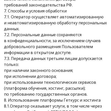
требований законодательства РФ.
7. Способы и условия обработки
7.1. Оператор осуществляет автоматизированную
и неавтоматизированную обработку персональных
данных.
7.2. Персональные данные сохраняются
в конфиденциальности, за исключением случаев
добровольного размещения Пользователем
информации в открытом доступе.
7.3. Передача данных третьим лицам допускается
только:
при наличии законного основания;
при исполнении договора;
при использовании технологических сервисов
(платформа обучения, хостинг, рассылки);
по требованию государственных органов.
8. Использование платформы Геткурс и хостинга
8.1.Оператор оказывает услуги, в том числе через