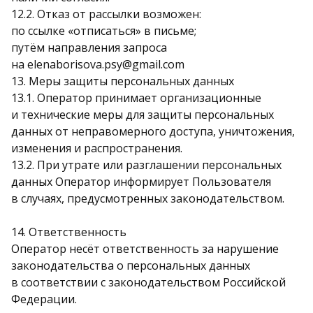
12.2. Отказ от рассылки возможен:
по ссылке «отписаться» в письме;
путём направления запроса
на elenaborisova.psy@gmail.com
13. Меры защиты персональных данных
13.1. Оператор принимает организационные
и технические меры для защиты персональных
данных от неправомерного доступа, уничтожения,
изменения и распространения.
13.2. При утрате или разглашении персональных
данных Оператор информирует Пользователя
в случаях, предусмотренных законодательством.
14. Ответственность
Оператор несёт ответственность за нарушение
законодательства о персональных данных
в соответствии с законодательством Российской
Федерации.