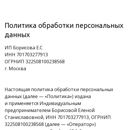
Политика обработки персональных
данных
ИП Борисова Е.С
ИНН 701703277913
ОГРНИП 322508100238568
г. Москва
Настоящая политика обработки персональных
данных (далее — «Политика») издана
и применяется Индивидуальным
предпринимателем Борисовой Еленой
Станиславовной, ИНН 701703277913, ОГРНИП
322508100238568 (далее — «Оператор»)