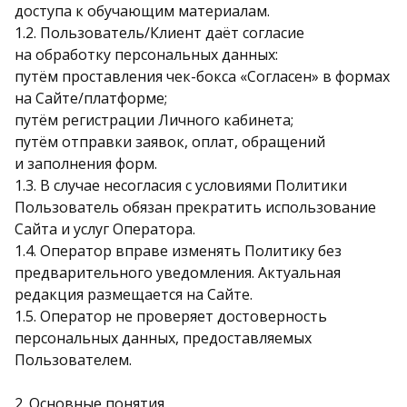
доступа к обучающим материалам.
1.2. Пользователь/Клиент даёт согласие
на обработку персональных данных:
путём проставления чек-бокса «Согласен» в формах
на Сайте/платформе;
путём регистрации Личного кабинета;
путём отправки заявок, оплат, обращений
и заполнения форм.
1.3. В случае несогласия с условиями Политики
Пользователь обязан прекратить использование
Сайта и услуг Оператора.
1.4. Оператор вправе изменять Политику без
предварительного уведомления. Актуальная
редакция размещается на Сайте.
1.5. Оператор не проверяет достоверность
персональных данных, предоставляемых
Пользователем.
2. Основные понятия